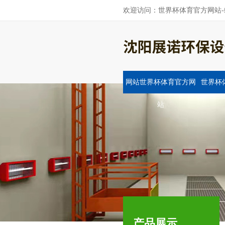
欢迎访问：世界杯体育官方网站-
网站世界杯体育官方网
世界杯
站
产品展示