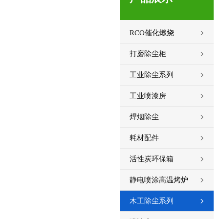
RCO催化燃烧
打磨除尘柜
工业除尘系列
工业喷漆房
焊烟除尘
耗材配件
活性炭环保箱
静电喷涂高温烤炉
木工除尘系列