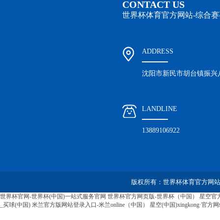
CONTACT US
世界杯体育官方网站-综合
ADDRESS
沈阳市新民市胡台镇振兴
LANDLINE
13889106922
版权所有：世界杯体育官方网站
世界杯官网-世界杯(中国)一站式服务官网
世界杯官方网页版-世界杯（中国）
星空官方
_买球(中国)
米兰官方版网站登录入口-米兰online（中国）
星空(中国)xingkong·