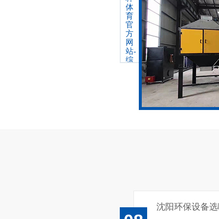
体
喷漆房
育
官
方
网
站-
综
合
赛
事
平
台
简
介
COMPANY
喷涂流水
沈阳环保设备选