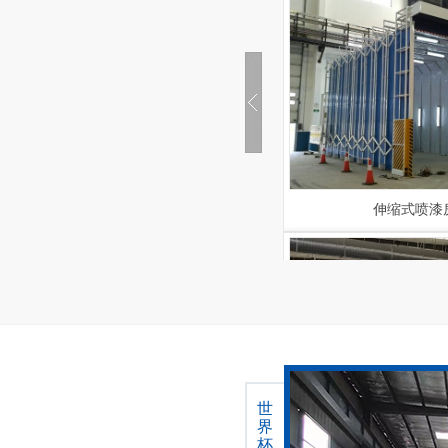
伸缩式喷漆
世
界
杯