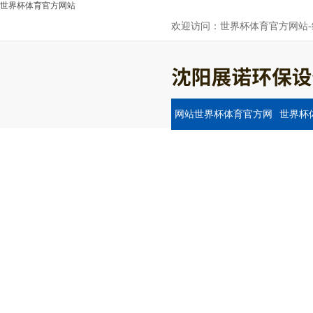
世界杯体育官方网站
欢迎访问：世界杯体育官方网站-
网站世界杯体育官方网
世界杯
站