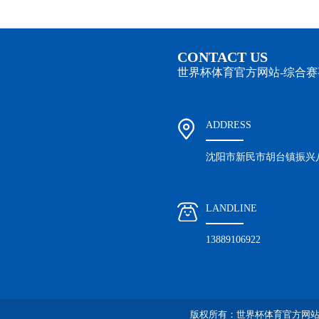
CONTACT US
世界杯体育官方网站-综合
ADDRESS
沈阳市新民市胡台镇振兴
LANDLINE
13889106922
版权所有：世界杯体育官方网站