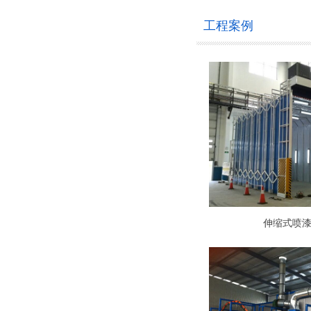
工程案例
伸缩式喷