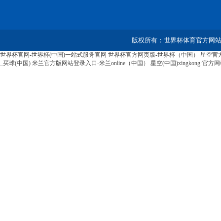
版权所有：世界杯体育官方网站
世界杯官网-世界杯(中国)一站式服务官网
世界杯官方网页版-世界杯（中国）
星空官方
_买球(中国)
米兰官方版网站登录入口-米兰online（中国）
星空(中国)xingkong·